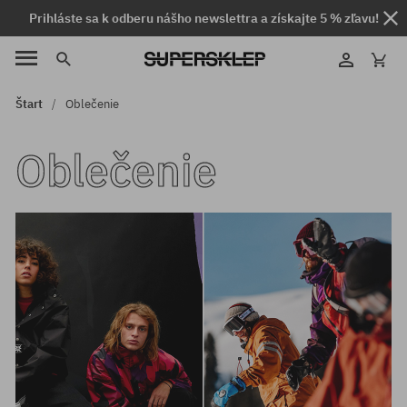
Prihláste sa k odberu nášho newslettra a získajte 5 % zľavu!
Štart
Oblečenie
Oblečenie