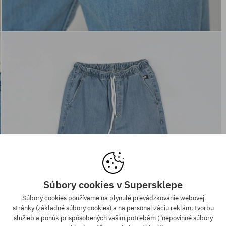
Súbory cookies v Supersklepe
Súbory cookies používame na plynulé prevádzkovanie webovej
stránky (základné súbory cookies) a na personalizáciu reklám, tvorbu
služieb a ponúk prispôsobených vašim potrebám ("nepovinné súbory