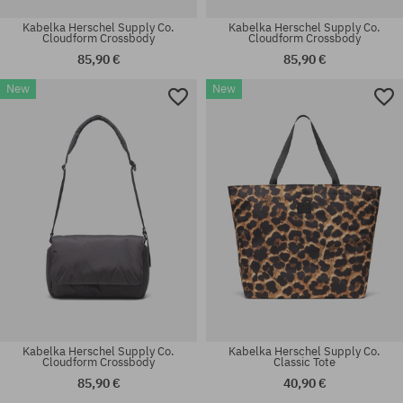
Kabelka Herschel Supply Co.
Kabelka Herschel Supply Co.
Cloudform Crossbody
Cloudform Crossbody
85,90 €
85,90 €
New
New
univerzálna veľkosť
univerzálna veľkosť
Kabelka Herschel Supply Co.
Kabelka Herschel Supply Co.
Cloudform Crossbody
Classic Tote
85,90 €
40,90 €