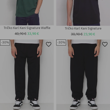
Tričko Karl Kani Signature Waffle
Tričko Karl Kani Signature
40,90 €
33,90 €
30,90 €
23,90 €
-30%
-30%