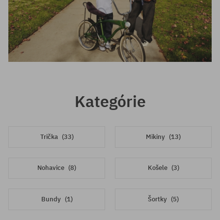
Kategórie
Trička
(33)
Mikiny
(13)
Nohavice
(8)
Košele
(3)
Bundy
(1)
Šortky
(5)