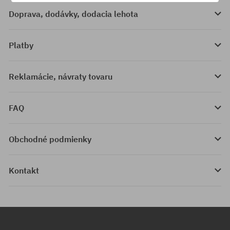
Doprava, dodávky, dodacia lehota
Platby
Reklamácie, návraty tovaru
FAQ
Obchodné podmienky
Kontakt