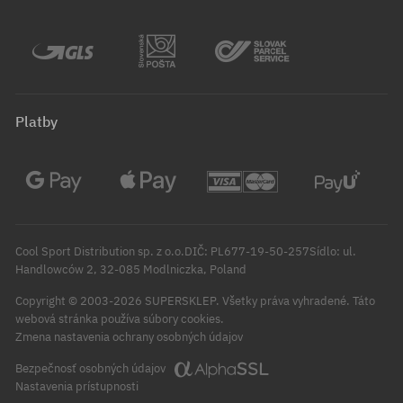
Platby
Cool Sport Distribution sp. z o.o.DIČ: PL677-19-50-257Sídlo: ul.
Handlowców 2, 32-085 Modlniczka, Poland
Copyright © 2003-2026 SUPERSKLEP. Všetky práva vyhradené.
Táto
webová stránka používa súbory cookies.
Zmena nastavenia ochrany osobných údajov
Bezpečnosť osobných údajov
Nastavenia prístupnosti