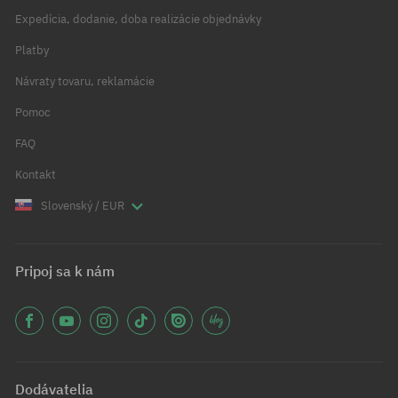
Expedícia, dodanie, doba realizácie objednávky
Platby
Návraty tovaru, reklamácie
Pomoc
FAQ
Kontakt
Slovenský / EUR
Pripoj sa k nám
Dodávatelia