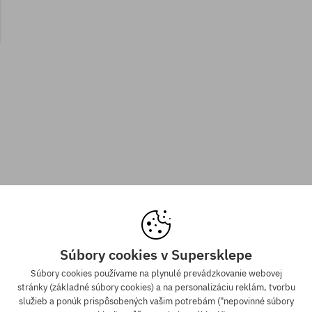
Súbory cookies v Supersklepe
Súbory cookies používame na plynulé prevádzkovanie webovej
stránky (základné súbory cookies) a na personalizáciu reklám, tvorbu
služieb a ponúk prispôsobených vašim potrebám ("nepovinné súbory