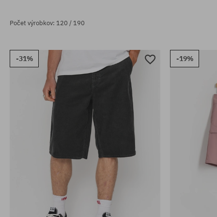
Počet výrobkov: 120 / 190
-31%
-19%