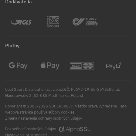
Dodávatelia
Platby
Cool Sport Distribution sp. z o.o.DIČ: PL677-19-50-257Sídlo: ul.
Handlowców 2, 32-085 Modlniczka, Poland
Copyright © 2003-2026 SUPERSKLEP. Všetky práva vyhradené.
Táto
webová stránka používa súbory cookies.
Zmena nastavenia ochrany osobných údajov
Bezpečnosť osobných údajov
Nastavenia prístupnosti