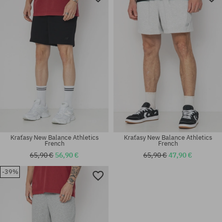
Kraťasy New Balance Athletics
Kraťasy New Balance Athletics
French
French
65,90 €
56,90 €
65,90 €
47,90 €
-39%