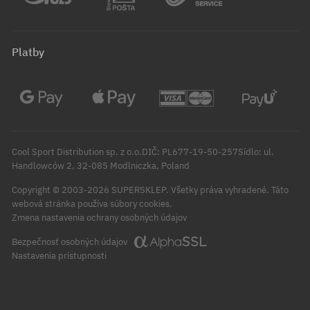
Platby
Cool Sport Distribution sp. z o.o.DIČ: PL677-19-50-257Sídlo: ul.
Handlowców 2, 32-085 Modlniczka, Poland
Copyright © 2003-2026 SUPERSKLEP. Všetky práva vyhradené.
Táto
webová stránka používa súbory cookies.
Zmena nastavenia ochrany osobných údajov
Bezpečnosť osobných údajov
Nastavenia prístupnosti