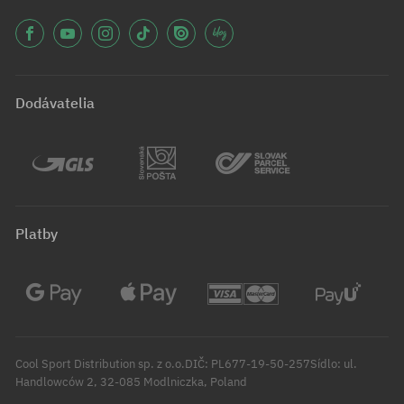
Dodávatelia
Platby
Cool Sport Distribution sp. z o.o.DIČ: PL677-19-50-257Sídlo: ul.
Handlowców 2, 32-085 Modlniczka, Poland