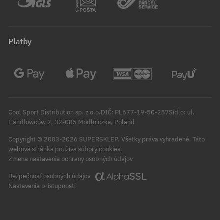
Platby
Cool Sport Distribution sp. z o.o.DIČ: PL677-19-50-257Sídlo: ul.
Handlowców 2, 32-085 Modlniczka, Poland
Copyright © 2003-2026 SUPERSKLEP. Všetky práva vyhradené.
Táto
webová stránka používa súbory cookies.
Zmena nastavenia ochrany osobných údajov
Bezpečnosť osobných údajov
Nastavenia prístupnosti