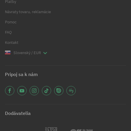
Platby
Návraty tovaru, reklamácie
Pomoc
FAQ
Kontakt
Slovenský / EUR
Pripoj sa k nám
Dodávatelia