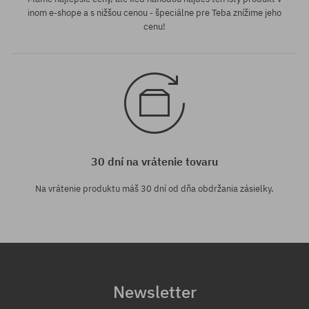
inom e-shope a s nižšou cenou - špeciálne pre Teba znížime jeho
cenu!
30 dní na vrátenie tovaru
Na vrátenie produktu máš 30 dní od dňa obdržania zásielky.
Newsletter