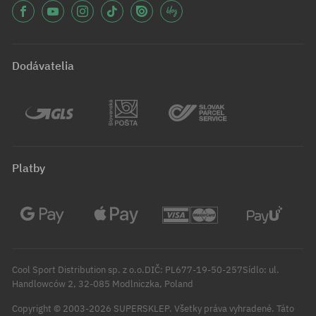
Dodávatelia
Platby
Cool Sport Distribution sp. z o.o.DIČ: PL677-19-50-257Sídlo: ul.
Handlowców 2, 32-085 Modlniczka, Poland
Copyright © 2003-2026 SUPERSKLEP. Všetky práva vyhradené.
Táto