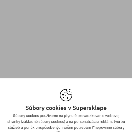
Súbory cookies v Supersklepe
Súbory cookies používame na plynulé prevádzkovanie webovej
stránky (základné súbory cookies) a na personalizáciu reklám, tvorbu
služieb a ponúk prispôsobených vašim potrebám ("nepovinné súbory