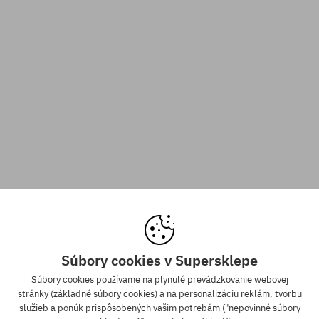
Súbory cookies v Supersklepe
Súbory cookies používame na plynulé prevádzkovanie webovej
stránky (základné súbory cookies) a na personalizáciu reklám, tvorbu
služieb a ponúk prispôsobených vašim potrebám ("nepovinné súbory