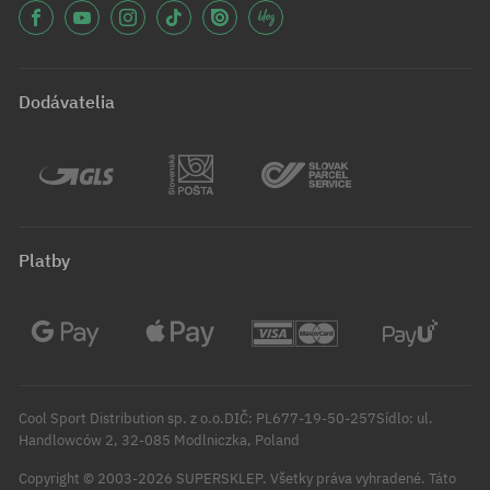
Dodávatelia
Platby
Cool Sport Distribution sp. z o.o.DIČ: PL677-19-50-257Sídlo: ul.
Handlowców 2, 32-085 Modlniczka, Poland
Copyright © 2003-2026 SUPERSKLEP. Všetky práva vyhradené.
Táto