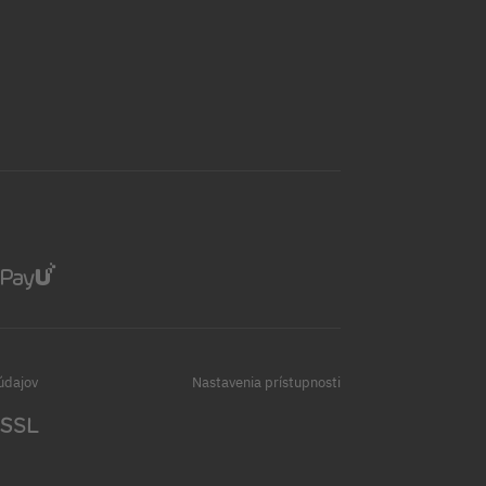
údajov
Nastavenia prístupnosti