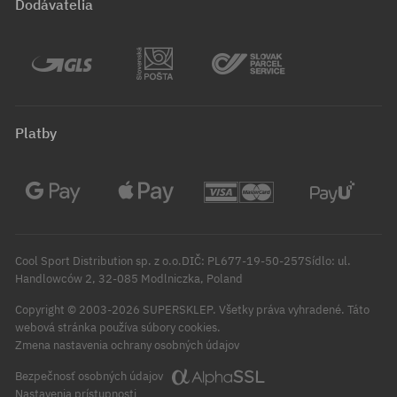
Dodávatelia
Platby
Cool Sport Distribution sp. z o.o.DIČ: PL677-19-50-257Sídlo: ul.
Handlowców 2, 32-085 Modlniczka, Poland
Copyright © 2003-2026 SUPERSKLEP. Všetky práva vyhradené.
Táto
webová stránka používa súbory cookies.
Zmena nastavenia ochrany osobných údajov
Bezpečnosť osobných údajov
Nastavenia prístupnosti