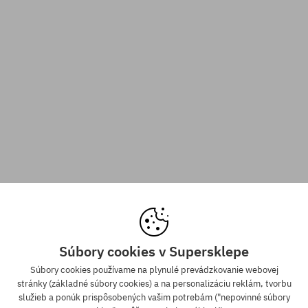
Súbory cookies v Supersklepe
Súbory cookies používame na plynulé prevádzkovanie webovej
stránky (základné súbory cookies) a na personalizáciu reklám, tvorbu
služieb a ponúk prispôsobených vašim potrebám ("nepovinné súbory