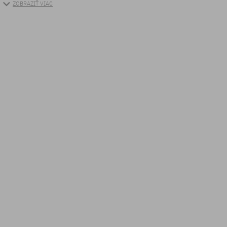
ZOBRAZIŤ VIAC