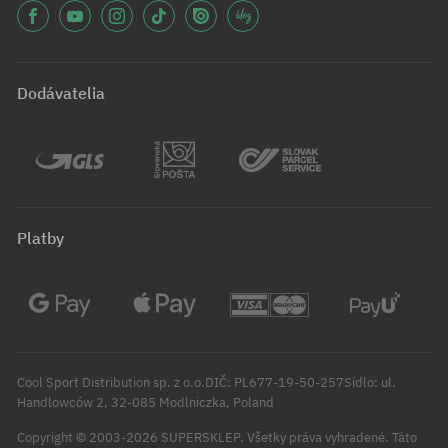
Dodávatelia
Platby
Cool Sport Distribution sp. z o.o.DIČ: PL677-19-50-257Sídlo: ul.
Handlowców 2, 32-085 Modlniczka, Poland
Copyright © 2003-2026 SUPERSKLEP. Všetky práva vyhradené.
Táto