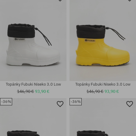
Topánky Fubuki Niseko 3.0 Low
Topánky Fubuki Niseko 3.0 Low
146,90 €
93,90 €
146,90 €
93,90 €
-36%
-36%