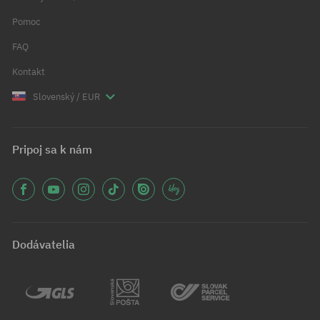
Pomoc
FAQ
Kontakt
Slovenský / EUR
Pripoj sa k nám
Dodávatelia