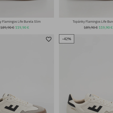
 Flamingos Life Burela Slim
Topánky Flamingos Life Bur
189,90 €
119,90 €
189,90 €
119,90 €
-42%