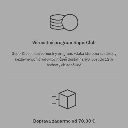
Vernostný program SuperClub
SuperClub je náš vernostný program, vďaka ktorému za nákupy
nezľavnených produktov môžeš dostať na svoj účet do 12%
hodnoty objednávky!
Doprava zadarmo od 70,30 €