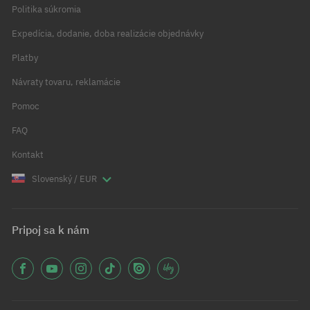
Politika súkromia
Expedícia, dodanie, doba realizácie objednávky
Platby
Návraty tovaru, reklamácie
Pomoc
FAQ
Kontakt
Slovenský / EUR
Pripoj sa k nám