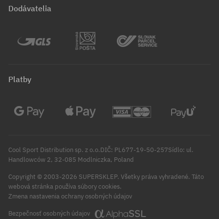
Dodávatelia
Platby
Cool Sport Distribution sp. z o.o.DIČ: PL677-19-50-257Sídlo: ul.
Handlowców 2, 32-085 Modlniczka, Poland
Copyright © 2003-2026 SUPERSKLEP. Všetky práva vyhradené.
Táto
webová stránka používa súbory cookies.
Zmena nastavenia ochrany osobných údajov
Bezpečnosť osobných údajov