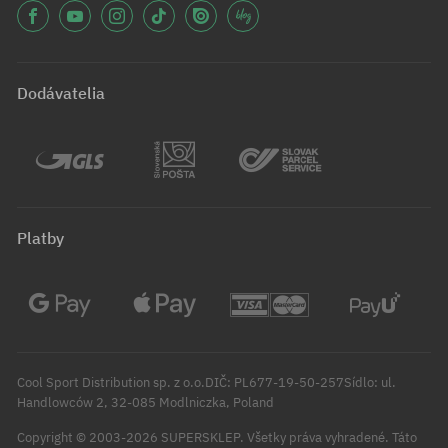
Dodávatelia
Platby
Cool Sport Distribution sp. z o.o.DIČ: PL677-19-50-257Sídlo: ul.
Handlowców 2, 32-085 Modlniczka, Poland
Copyright © 2003-2026 SUPERSKLEP. Všetky práva vyhradené.
Táto