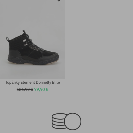
Topánky Element Donnelly Elite
126,90 €
79,90 €