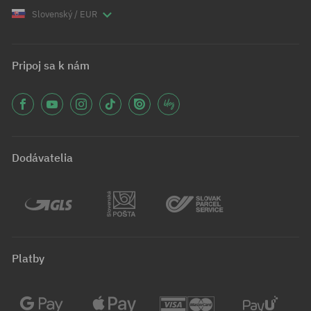
Slovenský / EUR
Pripoj sa k nám
Dodávatelia
Platby