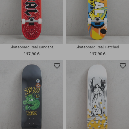
Skateboard Real Bandana
Skateboard Real Hatched
117,90 €
117,90 €
Dostupné veľkosti:
Dostupné veľkosti:
1/8
8.5