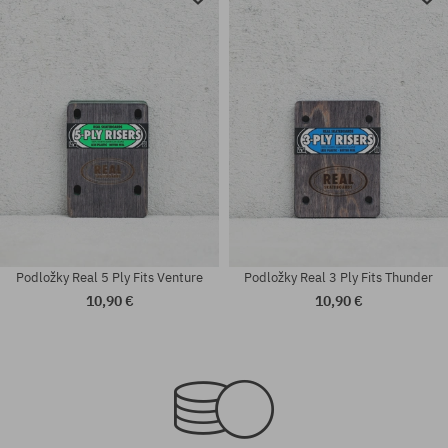
Podložky Real 5 Ply Fits Venture
Podložky Real 3 Ply Fits Thunder
10,90 €
10,90 €