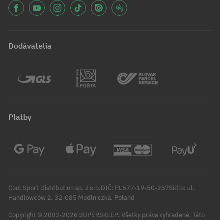
Dodávatelia
Platby
Cool Sport Distribution sp. z o.o.DIČ: PL677-19-50-257Sídlo: ul.
Handlowców 2, 32-085 Modlniczka, Poland
Copyright © 2003-2026 SUPERSKLEP. Všetky práva vyhradené.
Táto