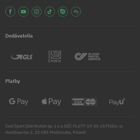
Dodávatelia
Platby
Cool Sport Distribution sp. z o.o.DIČ: PL677-19-50-257Sídlo: ul.
Handlowców 2, 32-085 Modlniczka, Poland