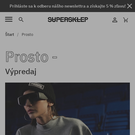
Prihláste sa k odberu nášho newslettra a získajte 5 % zľavu!
Štart
Prosto
Prosto -
Výpredaj