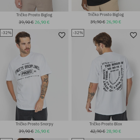
Tričko Prosto Biglog
Tričko Prosto Biglog
39,90 €
26,90 €
39,90 €
26,90 €
-32%
-32%
Tričko Prosto Snorpy
Tričko Prosto Blox
39,90 €
26,90 €
42,90 €
28,90 €