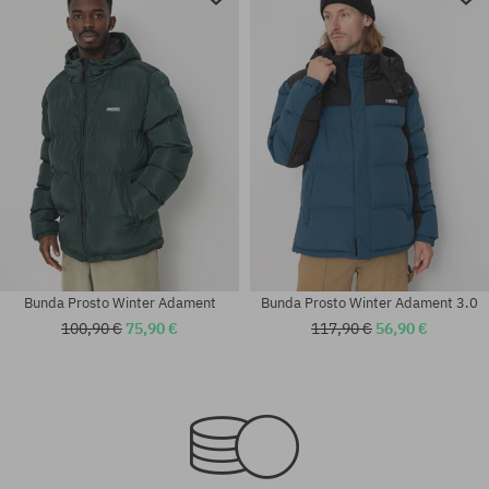
Bunda Prosto Winter Adament
Bunda Prosto Winter Adament 3.0
100,90 €
75,90 €
117,90 €
56,90 €