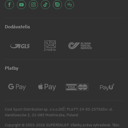
Dodávatelia
Platby
Cool Sport Distribution sp. z o.o.DIČ: PL677-19-50-257Sídlo: ul.
Handlowców 2, 32-085 Modlniczka, Poland
Copyright © 2003-2026 SUPERSKLEP. Všetky práva vyhradené.
Táto