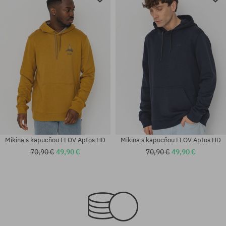
Mikina s kapucňou FLOV Aptos HD
Mikina s kapucňou FLOV Aptos HD
70,90 €
49,90 €
70,90 €
49,90 €