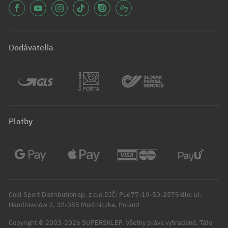
Dodávatelia
Platby
Cool Sport Distribution sp. z o.o.DIČ: PL677-19-50-257Sídlo: ul.
Handlowców 2, 32-085 Modlniczka, Poland
Copyright © 2003-2026 SUPERSKLEP. Všetky práva vyhradené.
Táto