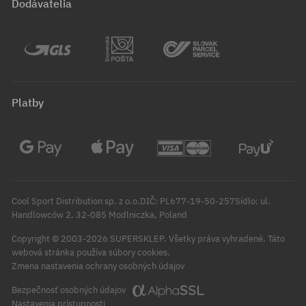
Dodávatelia
Platby
Cool Sport Distribution sp. z o.o.DIČ: PL677-19-50-257Sídlo: ul.
Handlowców 2, 32-085 Modlniczka, Poland
Copyright © 2003-2026 SUPERSKLEP. Všetky práva vyhradené.
Táto
webová stránka používa súbory cookies.
Zmena nastavenia ochrany osobných údajov
Bezpečnosť osobných údajov
Nastavenia prístupnosti