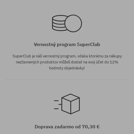
Vernostný program SuperClub
SuperClub je náš vernostný program, vďaka ktorému za nákupy
nezľavnených produktov môžeš dostať na svoj účet do 12%
hodnoty objednávky!
Doprava zadarmo od 70,30 €