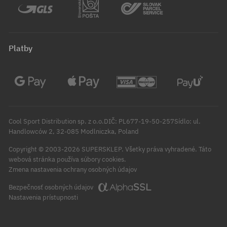
Platby
Cool Sport Distribution sp. z o.o.DIČ: PL677-19-50-257Sídlo: ul.
Handlowców 2, 32-085 Modlniczka, Poland
Copyright © 2003-2026 SUPERSKLEP. Všetky práva vyhradené.
Táto
webová stránka používa súbory cookies.
Zmena nastavenia ochrany osobných údajov
Bezpečnosť osobných údajov
Nastavenia prístupnosti