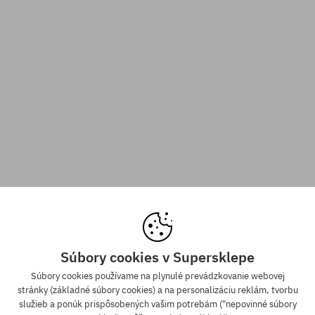
Súbory cookies v Supersklepe
Súbory cookies používame na plynulé prevádzkovanie webovej
stránky (základné súbory cookies) a na personalizáciu reklám, tvorbu
služieb a ponúk prispôsobených vašim potrebám ("nepovinné súbory