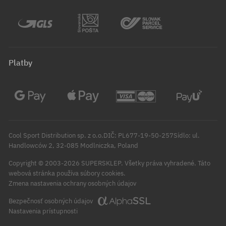
Platby
Cool Sport Distribution sp. z o.o.DIČ: PL677-19-50-257Sídlo: ul.
Handlowców 2, 32-085 Modlniczka, Poland
Copyright © 2003-2026 SUPERSKLEP. Všetky práva vyhradené.
Táto
webová stránka používa súbory cookies.
Zmena nastavenia ochrany osobných údajov
Bezpečnosť osobných údajov
Nastavenia prístupnosti