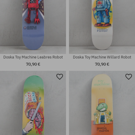
Doska Toy Machine Leabres Robot
Doska Toy Machine Willard Robot
70,90 €
70,90 €
Dostupné veľkosti:
Dostupné veľkosti:
8.38
8.38