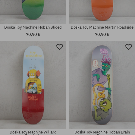
Doska Toy Machine Hoban Sliced
Doska Toy Machine Martin Roadside
70,90 €
70,90 €
Dostupné veľkosti:
Dostupné veľkosti:
8.38
8.13
Doska Toy Machine Willard
Doska Toy Machine Hoban Brain