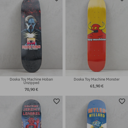
Doska Toy Machine Hoban
Doska Toy Machine Monster
Unzipped
61,90 €
70,90 €