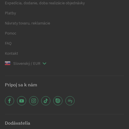
Expedícia, dodanie, doba realizácie objednávky
Platby
Návraty tovaru, reklamácie
Pomoc
FAQ
Kontakt
Slovenský / EUR
Pripoj sa k nám
Dodávatelia