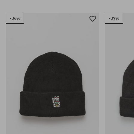
-36%
-37%