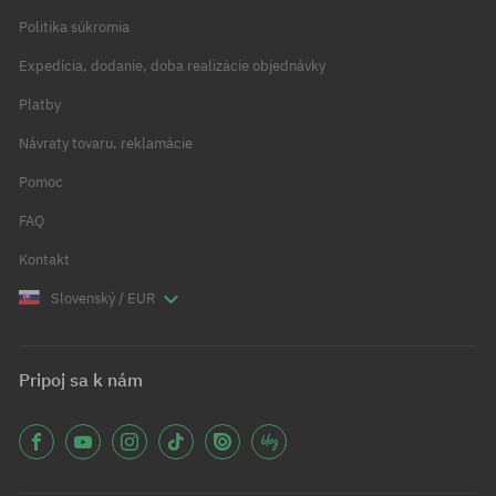
Politika súkromia
Expedícia, dodanie, doba realizácie objednávky
Platby
Návraty tovaru, reklamácie
Pomoc
FAQ
Kontakt
Slovenský / EUR
Pripoj sa k nám