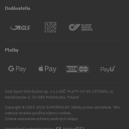
Dodávatelia
Platby
Cool Sport Distribution sp. z o.o.DIČ: PL677-19-50-257Sídlo: ul.
Handlowców 2, 32-085 Modlniczka, Poland
Copyright © 2003-2026 SUPERSKLEP. Všetky práva vyhradené.
Táto
webová stránka používa súbory cookies.
Zmena nastavenia ochrany osobných údajov
Bezpečnosť osobných údajov