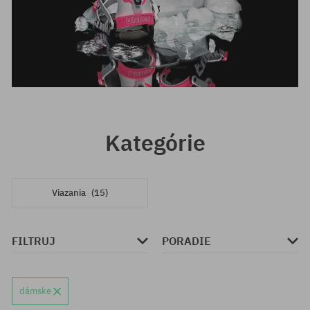
Kategórie
Viazania
(15)
FILTRUJ
PORADIE
dámske