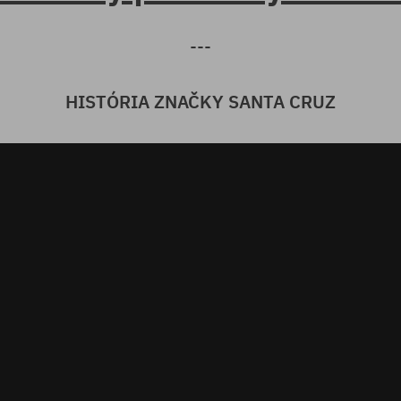
---
HISTÓRIA ZNAČKY SANTA CRUZ