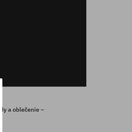
dy a oblečenie –