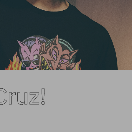
Cruz!