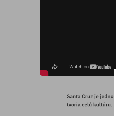
Santa Cruz je jednou
tvoria celú kultúru.