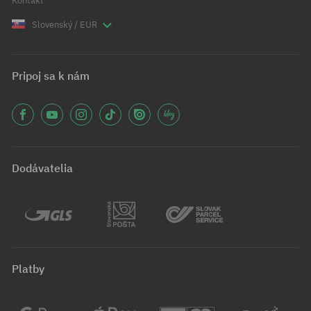
Kontakt
Slovenský / EUR
Pripoj sa k nám
Dodávatelia
Platby