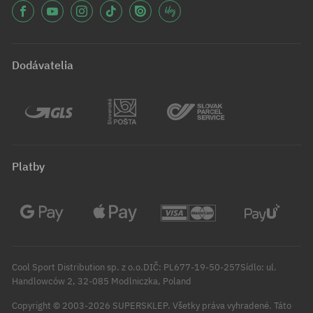
Dodávatelia
Platby
Cool Sport Distribution sp. z o.o.DIČ: PL677-19-50-257Sídlo: ul.
Handlowców 2, 32-085 Modlniczka, Poland
Copyright © 2003-2026 SUPERSKLEP. Všetky práva vyhradené.
Táto