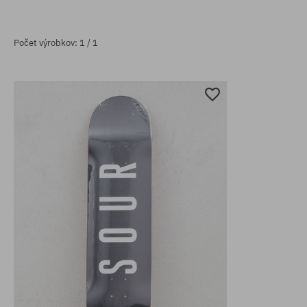
Počet výrobkov: 1 / 1