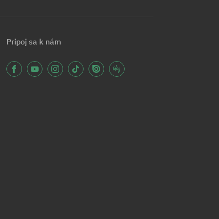
Pripoj sa k nám