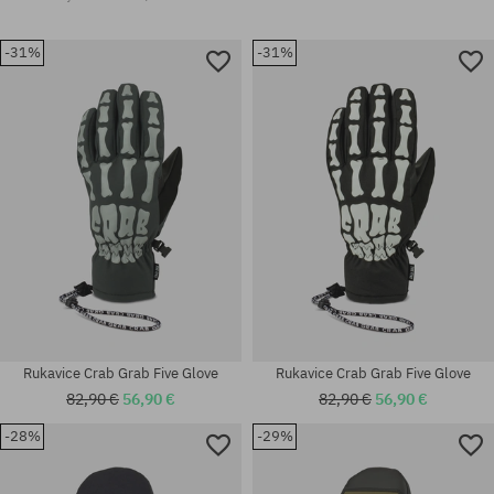
-31%
-31%
Rukavice Crab Grab Five Glove
Rukavice Crab Grab Five Glove
82,90 €
56,90 €
82,90 €
56,90 €
-28%
-29%