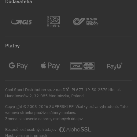
Dodávatelia
Platby
Cool Sport Distribution sp. z o.o.DIČ: PL677-19-50-257Sídlo: ul.
Handlowców 2, 32-085 Modlniczka, Poland
Copyright © 2003-2026 SUPERSKLEP. Všetky práva vyhradené.
Táto
webová stránka používa súbory cookies.
Zmena nastavenia ochrany osobných údajov
Bezpečnosť osobných údajov
Nastavenia prístupnosti