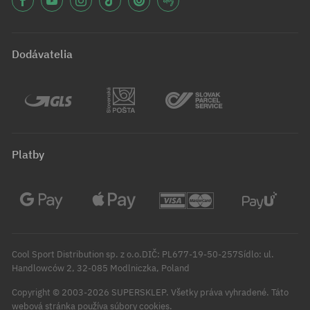
Dodávatelia
Platby
Cool Sport Distribution sp. z o.o.DIČ: PL677-19-50-257Sídlo: ul.
Handlowców 2, 32-085 Modlniczka, Poland
Copyright © 2003-2026 SUPERSKLEP. Všetky práva vyhradené.
Táto
webová stránka používa súbory cookies.