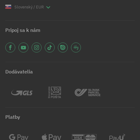
Slovenský / EUR
Pripoj sa k nám
Dodávatelia
Platby