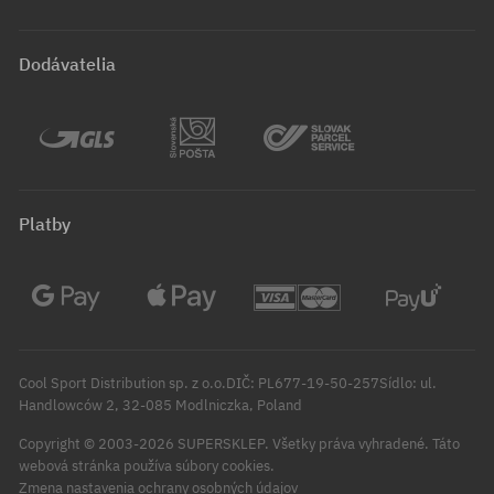
Dodávatelia
Platby
Cool Sport Distribution sp. z o.o.DIČ: PL677-19-50-257Sídlo: ul.
Handlowców 2, 32-085 Modlniczka, Poland
Copyright © 2003-2026 SUPERSKLEP. Všetky práva vyhradené.
Táto
webová stránka používa súbory cookies.
Zmena nastavenia ochrany osobných údajov