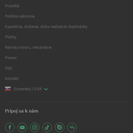
Pravidlá
Politika súkromia
Expedícia, dodanie, doba realizácie objednávky
Platby
Návraty tovaru, reklamácie
Pomoc
FAQ
Kontakt
Slovenský / EUR
Pripoj sa k nám