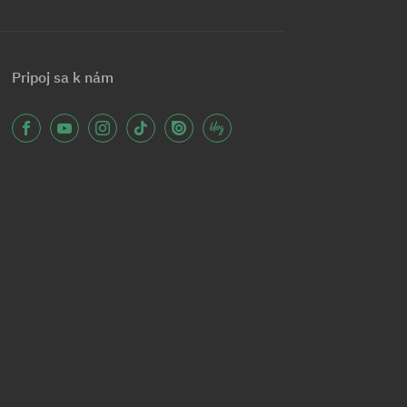
Pripoj sa k nám