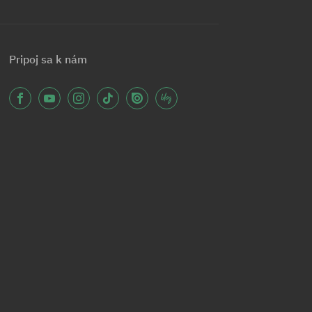
Pripoj sa k nám