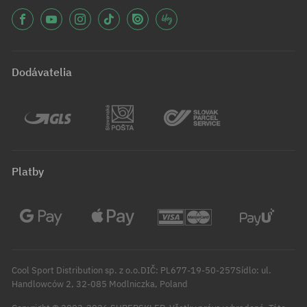
Dodávatelia
Platby
Cool Sport Distribution sp. z o.o.DIČ: PL677-19-50-257Sídlo: ul.
Handlowców 2, 32-085 Modlniczka, Poland