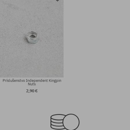
Príslušenstvo Independent Kingpin
Nuts
2,90 €