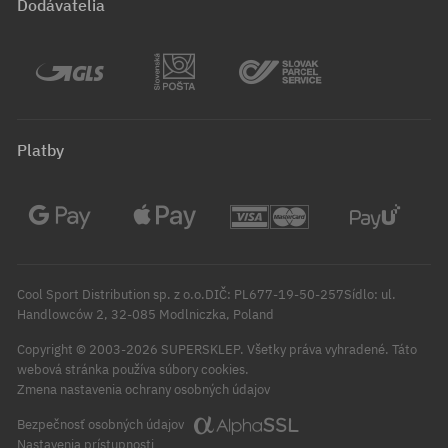
Dodávatelia
Platby
Cool Sport Distribution sp. z o.o.DIČ: PL677-19-50-257Sídlo: ul.
Handlowców 2, 32-085 Modlniczka, Poland
Copyright © 2003-2026 SUPERSKLEP. Všetky práva vyhradené.
Táto
webová stránka používa súbory cookies.
Zmena nastavenia ochrany osobných údajov
Bezpečnosť osobných údajov
Nastavenia prístupnosti